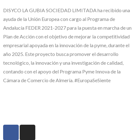
DISYCO LA GUBIA SOCIEDAD LIMITADA ha recibido una
ayuda de la Unión Europea con cargo al Programa de
Andalucía FEDER 2021-2027 para la puesta en marcha de un
Plan de Acción con el objetivo de mejorar la competitividad
empresarial apoyada en la innovación de la pyme, durante el
año 2025. Este proyecto busca promover el desarrollo
tecnológico, la innovación y una investigación de calidad,
contando con el apoyo del Programa Pyme Innova de la
Cámara de Comercio de Almería. #EuropaSeSiente
#EuropaSeSiente