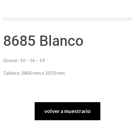
8685 Blanco
Grosor: 10 – 16 – 19
Tablero: 2800 mm x 2070 mm
volver a muestrario