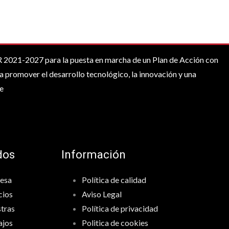
021-2027 para la puesta en marcha de un Plan de Acción con
a promover el desarrollo tecnológico, la innovación y una
e
dos
Información
esa
Política de calidad
cios
Aviso Legal
tras
Política de privacidad
ajos
Politica de cookies