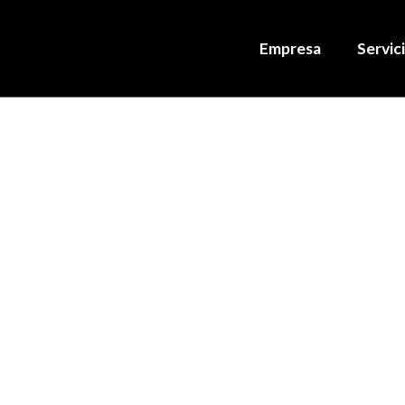
Empresa
Servic