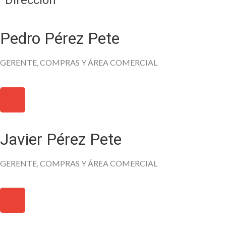
Dirección
Pedro Pérez Pete
GERENTE, COMPRAS Y ÁREA COMERCIAL
Javier Pérez Pete
GERENTE, COMPRAS Y ÁREA COMERCIAL