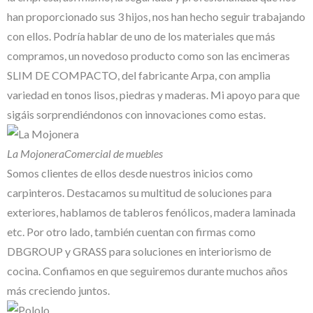
han proporcionado sus 3 hijos, nos han hecho seguir trabajando
con ellos. Podría hablar de uno de los materiales que más
compramos, un novedoso producto como son las encimeras
SLIM DE COMPACTO, del fabricante Arpa, con amplia
variedad en tonos lisos, piedras y maderas. Mi apoyo para que
sigáis sorprendiéndonos con innovaciones como estas.
La Mojonera
Comercial de muebles
Somos clientes de ellos desde nuestros inicios como
carpinteros. Destacamos su multitud de soluciones para
exteriores, hablamos de tableros fenólicos, madera laminada
etc. Por otro lado, también cuentan con firmas como
DBGROUP y GRASS para soluciones en interiorismo de
cocina. Confiamos en que seguiremos durante muchos años
más creciendo juntos.