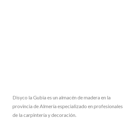
Disyco la Gubia es un almacén de madera en la
provincia de Almería especializado en profesionales
de la carpintería y decoración.