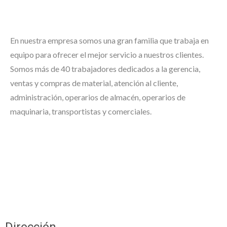
En nuestra empresa somos una gran familia que trabaja en
equipo para ofrecer el mejor servicio a nuestros clientes.
Somos más de 40 trabajadores dedicados a la gerencia,
ventas y compras de material, atención al cliente,
administración, operarios de almacén, operarios de
maquinaria, transportistas y comerciales.