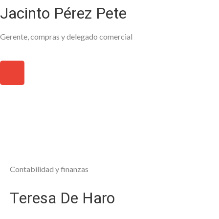
Jacinto Pérez Pete
Gerente, compras y delegado comercial
Contabilidad y finanzas
Teresa De Haro