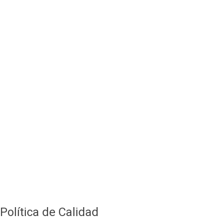
Política de Calidad