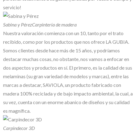
servicio!
Sabina y Pérez
Carpintería de madera
Nuestra valoración comienza con un 10, tanto por el trato
recibido, como por los productos que nos ofrece LA GUBIA.
Somos clientes desde hace más de 15 años, y podríamos
destacar muchas cosas, no obstante, nos vamos a enfocar en
dos aspectos y productos en sí. El primero, es la calidad de sus
melaminas (su gran variedad de modelos y marcas), entre las
marcas a destacar, SAVIOLA, un producto fabricado con
madera 100% reciclada y de bajo impacto ambiental, la cual, a
su vez, cuenta con un enorme abanico de diseños y su calidad
es magnífica.
Carpindecor 3D