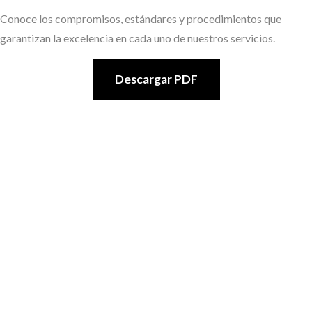
Conoce los compromisos, estándares y procedimientos que
garantizan la excelencia en cada uno de nuestros servicios.
Descargar PDF