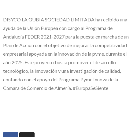
DISYCO LA GUBIA SOCIEDAD LIMITADA ha recibido una
ayuda de la Unión Europea con cargo al Programa de
Andalucía FEDER 2021-2027 para la puesta en marcha de un
Plan de Acción con el objetivo de mejorar la competitividad
empresarial apoyada en la innovación de la pyme, durante el
año 2025. Este proyecto busca promover el desarrollo
tecnológico, la innovación y una investigación de calidad,
contando con el apoyo del Programa Pyme Innova de la
Cámara de Comercio de Almería. #EuropaSeSiente
#EuropaSeSiente