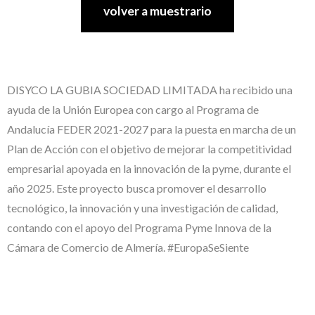
volver a muestrario
DISYCO LA GUBIA SOCIEDAD LIMITADA ha recibido una
ayuda de la Unión Europea con cargo al Programa de
Andalucía FEDER 2021-2027 para la puesta en marcha de un
Plan de Acción con el objetivo de mejorar la competitividad
empresarial apoyada en la innovación de la pyme, durante el
año 2025. Este proyecto busca promover el desarrollo
tecnológico, la innovación y una investigación de calidad,
contando con el apoyo del Programa Pyme Innova de la
Cámara de Comercio de Almería. #EuropaSeSiente
#EuropaSeSiente