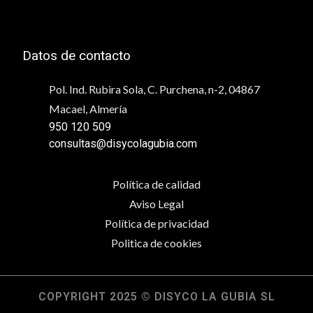
Datos de contacto
Pol. Ind. Rubira Sola, C. Purchena, n-2, 04867
Macael, Almería
950 120 509
consultas@disycolagubia.com
Política de calidad
Aviso Legal
Política de privacidad
Politica de cookies
COPYRIGHT 2025 © DISYCO LA GUBIA SL