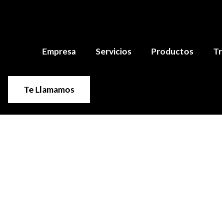
Empresa
Servicios
Productos
Tr
Te Llamamos