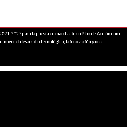
1-2027 para la puesta en marcha de un Plan de Acción con el
omover el desarrollo tecnológico, la innovación y una