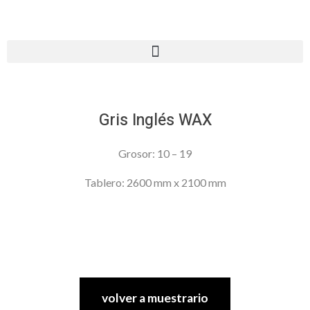
Gris Inglés WAX
Grosor: 10 – 19
Tablero: 2600 mm x 2100 mm
volver a muestrario