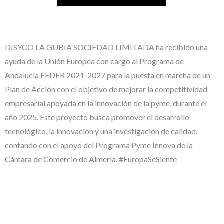
DISYCO LA GUBIA SOCIEDAD LIMITADA ha recibido una
ayuda de la Unión Europea con cargo al Programa de
Andalucía FEDER 2021-2027 para la puesta en marcha de un
Plan de Acción con el objetivo de mejorar la competitividad
empresarial apoyada en la innovación de la pyme, durante el
año 2025. Este proyecto busca promover el desarrollo
tecnológico, la innovación y una investigación de calidad,
contando con el apoyo del Programa Pyme Innova de la
Cámara de Comercio de Almería. #EuropaSeSiente
#EuropaSeSiente