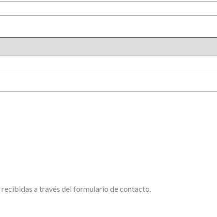
recibidas a través del formulario de contacto.