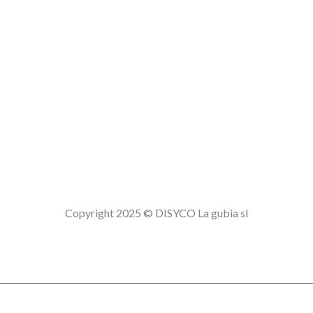
Copyright 2025 © DISYCO La gubia sl