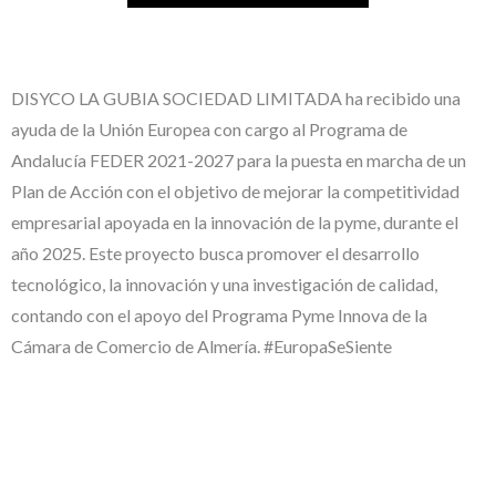
DISYCO LA GUBIA SOCIEDAD LIMITADA ha recibido una
ayuda de la Unión Europea con cargo al Programa de
Andalucía FEDER 2021-2027 para la puesta en marcha de un
Plan de Acción con el objetivo de mejorar la competitividad
empresarial apoyada en la innovación de la pyme, durante el
año 2025. Este proyecto busca promover el desarrollo
tecnológico, la innovación y una investigación de calidad,
contando con el apoyo del Programa Pyme Innova de la
Cámara de Comercio de Almería. #EuropaSeSiente
#EuropaSeSiente