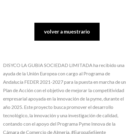
volver a muestrario
DISYCO LA GUBIA SOCIEDAD LIMITADA ha recibido una
ayuda de la Unión Europea con cargo al Programa de
Andalucía FEDER 2021-2027 para la puesta en marcha de un
Plan de Acción con el objetivo de mejorar la competitividad
empresarial apoyada en la innovación de la pyme, durante el
año 2025. Este proyecto busca promover el desarrollo
tecnológico, la innovación y una investigación de calidad,
contando con el apoyo del Programa Pyme Innova de la
Cámara de Comercio de Almería. #EuropaSeSiente