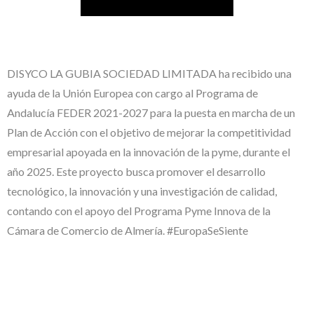
DISYCO LA GUBIA SOCIEDAD LIMITADA ha recibido una
ayuda de la Unión Europea con cargo al Programa de
Andalucía FEDER 2021-2027 para la puesta en marcha de un
Plan de Acción con el objetivo de mejorar la competitividad
empresarial apoyada en la innovación de la pyme, durante el
año 2025. Este proyecto busca promover el desarrollo
tecnológico, la innovación y una investigación de calidad,
contando con el apoyo del Programa Pyme Innova de la
Cámara de Comercio de Almería. #EuropaSeSiente
#EuropaSeSiente