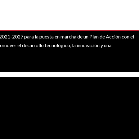
1-2027 para la puesta en marcha de un Plan de Acción con el
omover el desarrollo tecnológico, la innovación y una