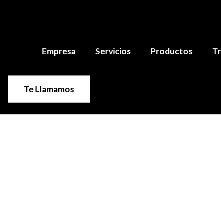
Empresa
Servicios
Productos
Tr
Te Llamamos