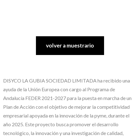
volver a muestrario
DISYCO LA GUBIA SOCIEDAD LIMITADA ha recibido una
ayuda de la Unión Europea con cargo al Programa de
Andalucía FEDER 2021-2027 para la puesta en marcha de un
Plan de Acción con el objetivo de mejorar la competitividad
empresarial apoyada en la innovación de la pyme, durante el
año 2025. Este proyecto busca promover el desarrollo
tecnológico, la innovación y una investigación de calidad,