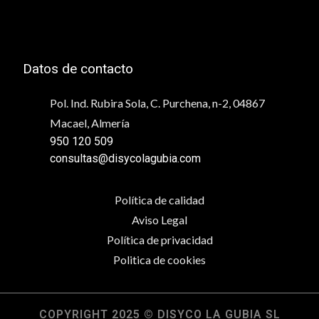
Datos de contacto
Pol. Ind. Rubira Sola, C. Purchena, n-2, 04867
Macael, Almería
950 120 509
consultas@disycolagubia.com
Política de calidad
Aviso Legal
Política de privacidad
Politica de cookies
COPYRIGHT 2025 © DISYCO LA GUBIA SL