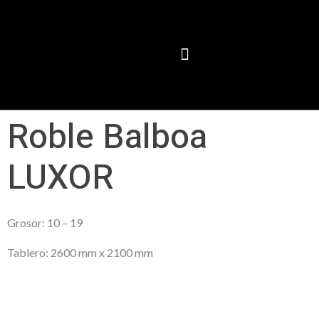
Roble Balboa
LUXOR
Grosor: 10 – 19
Tablero: 2600 mm x 2100 mm