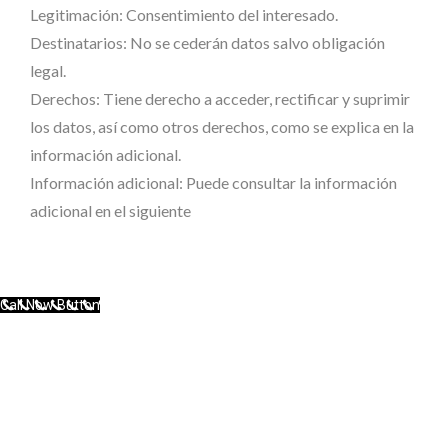
Legitimación: Consentimiento del interesado.
Destinatarios: No se cederán datos salvo obligación
legal.
Derechos: Tiene derecho a acceder, rectificar y suprimir
los datos, así como otros derechos, como se explica en la
información adicional.
Información adicional: Puede consultar la información
adicional en el siguiente
enlace
Call Now Button