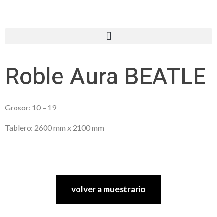
Roble Aura BEATLE
Grosor: 10 – 19
Tablero: 2600 mm x 2100 mm
volver a muestrario