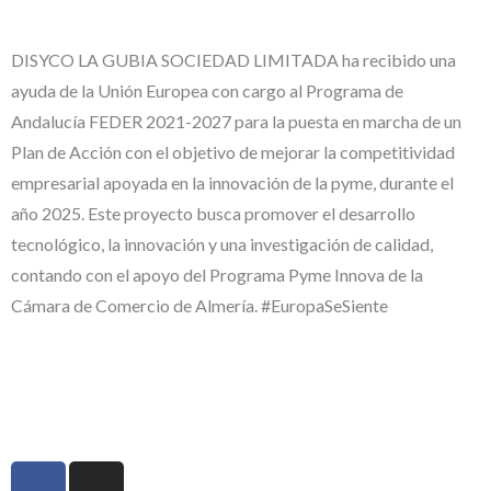
DISYCO LA GUBIA SOCIEDAD LIMITADA ha recibido una
ayuda de la Unión Europea con cargo al Programa de
Andalucía FEDER 2021-2027 para la puesta en marcha de un
Plan de Acción con el objetivo de mejorar la competitividad
empresarial apoyada en la innovación de la pyme, durante el
año 2025. Este proyecto busca promover el desarrollo
tecnológico, la innovación y una investigación de calidad,
contando con el apoyo del Programa Pyme Innova de la
Cámara de Comercio de Almería. #EuropaSeSiente
#EuropaSeSiente