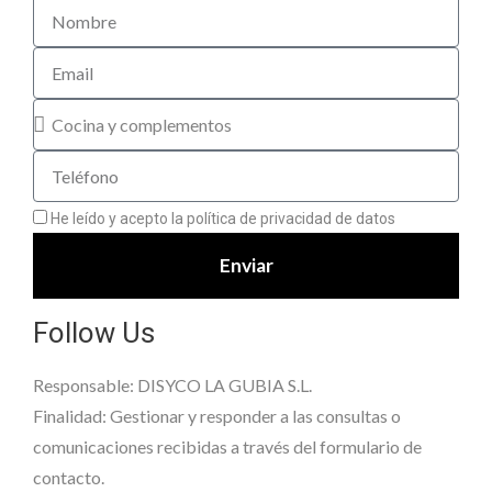
He leído y acepto la política de privacidad de datos
(leer)
Enviar
Follow Us
Responsable: DISYCO LA GUBIA S.L.
Finalidad: Gestionar y responder a las consultas o
comunicaciones recibidas a través del formulario de
contacto.