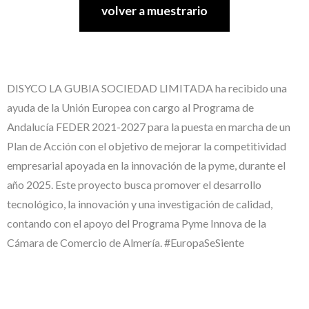
volver a muestrario
DISYCO LA GUBIA SOCIEDAD LIMITADA ha recibido una
ayuda de la Unión Europea con cargo al Programa de
Andalucía FEDER 2021-2027 para la puesta en marcha de un
Plan de Acción con el objetivo de mejorar la competitividad
empresarial apoyada en la innovación de la pyme, durante el
año 2025. Este proyecto busca promover el desarrollo
tecnológico, la innovación y una investigación de calidad,
contando con el apoyo del Programa Pyme Innova de la
Cámara de Comercio de Almería. #EuropaSeSiente
#EuropaSeSiente